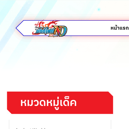
หน้าแรก
หมวดหมู่เด็ค