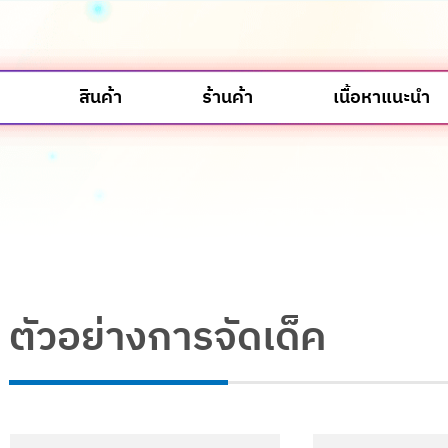
สินค้า
ร้านค้า
เนื้อหาแนะนำ
ตัวอย่างการจัดเด็ค