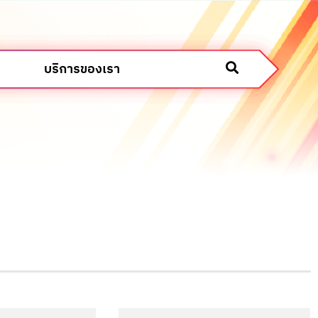
บริการของเรา