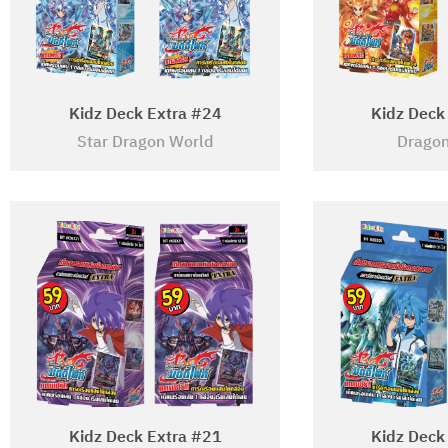
Kidz Deck Extra #24
Kidz Deck
Star Dragon World
Dragon
Kidz Deck Extra #21
Kidz Deck