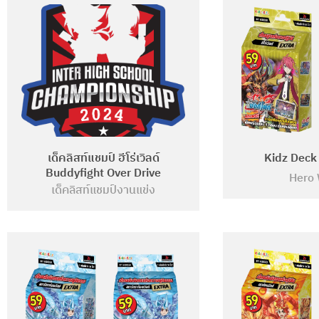
เด็คลิสท์แชมป์ ฮีโร่เวิลด์
Kidz Deck
Buddyfight Over Drive
Hero 
เด็คลิสท์แชมป์งานแข่ง