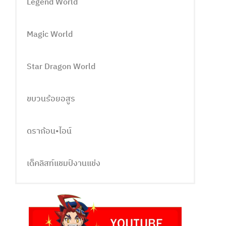
Legend World
Magic World
Star Dragon World
ขบวนร้อยอสูร
ดราก้อน•ไอน์
เด็คลิสท์แชมป์งานแข่ง