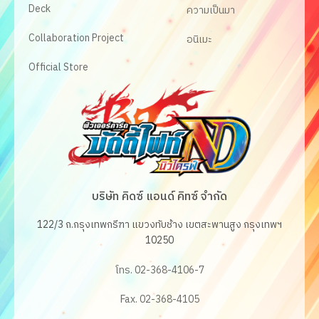
Deck
ความเป็นมา
Collaboration Project
อนิเมะ
Official Store
บริษัท คิดซ์ แอนด์ คิทซ์ จำกัด
122/3 ถ.กรุงเทพกรีฑา แขวงทับช้าง เขตสะพานสูง กรุงเทพฯ
10250
โทร. 02-368-4106-7
Fax. 02-368-4105