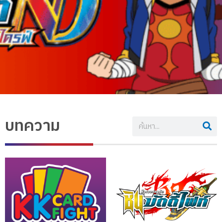
บทความ