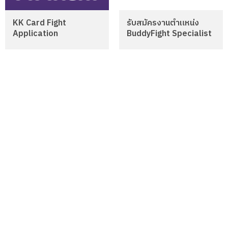
KK Card Fight
รับสมัครงานตำแหน่ง
Application
BuddyFight Specialist