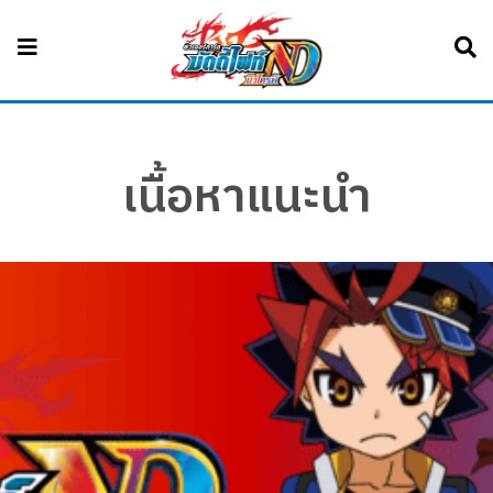
เนื้อหาแนะนำ