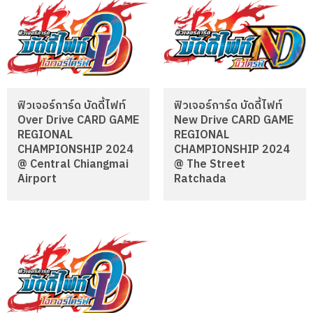
ฟิวเจอร์การ์ด บัดดี้ไฟท์
ฟิวเจอร์การ์ด บัดดี้ไฟท์
Over Drive CARD GAME
New Drive CARD GAME
REGIONAL
REGIONAL
CHAMPIONSHIP 2024
CHAMPIONSHIP 2024
@ Central Chiangmai
@ The Street
Airport
Ratchada