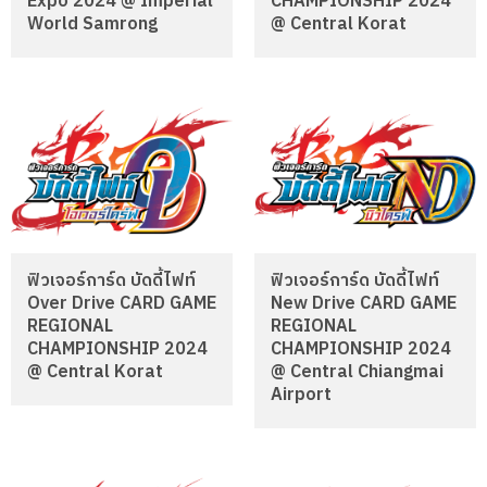
Expo 2024 @ Imperial
CHAMPIONSHIP 2024
World Samrong
@ Central Korat
ฟิวเจอร์การ์ด บัดดี้ไฟท์
ฟิวเจอร์การ์ด บัดดี้ไฟท์
Over Drive CARD GAME
New Drive CARD GAME
REGIONAL
REGIONAL
CHAMPIONSHIP 2024
CHAMPIONSHIP 2024
@ Central Korat
@ Central Chiangmai
Airport