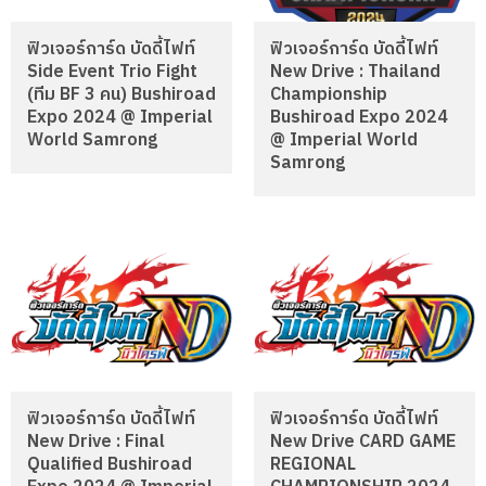
ฟิวเจอร์การ์ด บัดดี้ไฟท์
ฟิวเจอร์การ์ด บัดดี้ไฟท์
Side Event Trio Fight
New Drive : Thailand
(ทีม BF 3 คน) Bushiroad
Championship
Expo 2024 @ Imperial
Bushiroad Expo 2024
World Samrong
@ Imperial World
Samrong
ฟิวเจอร์การ์ด บัดดี้ไฟท์
ฟิวเจอร์การ์ด บัดดี้ไฟท์
New Drive : Final
New Drive CARD GAME
Qualified Bushiroad
REGIONAL