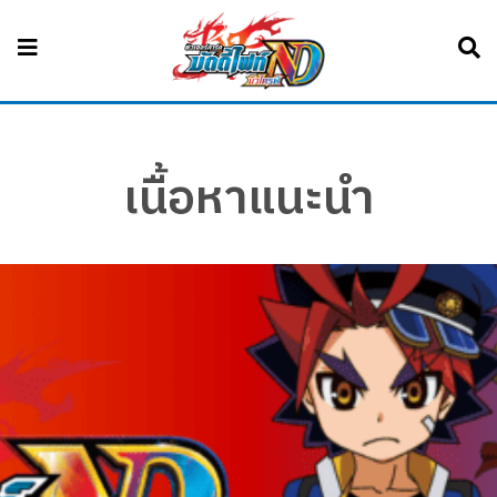
เนื้อหาแนะนำ