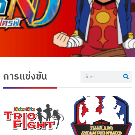
การแข่งขัน