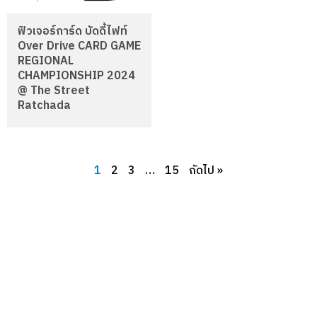
ฟิวเจอร์การ์ด บัดดี้ไฟท์
Over Drive CARD GAME
REGIONAL
CHAMPIONSHIP 2024
@ The Street
Ratchada
1
2
3
…
15
ถัดไป »